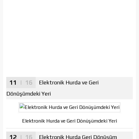
11
| 16
Elektronik Hurda ve Geri
Dönüşümdeki Yeri
Elektronik Hurda ve Geri Dönüşümdeki Yeri
12
| 16
Elektronik Hurda Geri Dönüşüm