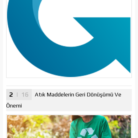
2
| 16
Atık Maddelerin Geri Dönüşümü Ve
Önemi