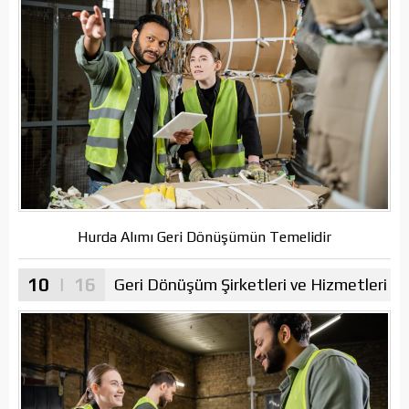
Hurda Alımı Geri Dönüşümün Temelidir
10
| 16
Geri Dönüşüm Şirketleri ve Hizmetleri