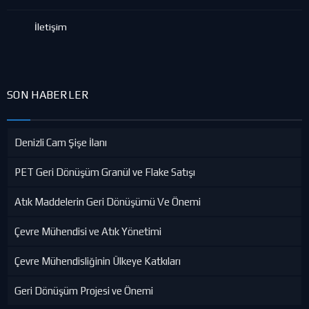
İletişim
SON HABERLER
Denizli Cam Şişe İlanı
PET Geri Dönüşüm Granül ve Flake Satışı
Atık Maddelerin Geri Dönüşümü Ve Önemi
Çevre Mühendisi ve Atık Yönetimi
Çevre Mühendisliğinin Ülkeye Katkıları
Geri Dönüşüm Projesi ve Önemi