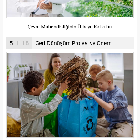
Çevre Mühendisliğinin Ülkeye Katkıları
5
| 16
Geri Dönüşüm Projesi ve Önemi