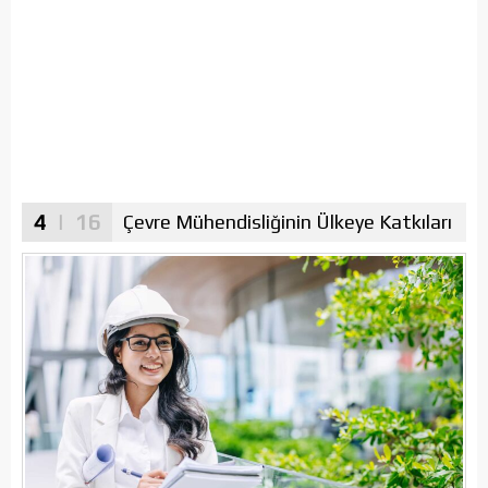
4
| 16
Çevre Mühendisliğinin Ülkeye Katkıları