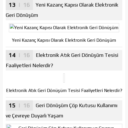
13
| 16
Yeni Kazanç Kapısı Olarak Elektronik
Geri Dönüşüm
Yeni Kazanç Kapısı Olarak Elektronik Geri Dönüşüm
14
| 16
Elektronik Atık Geri Dönüşüm Tesisi
Faaliyetleri Nelerdir?
Elektronik Atık Geri Dönüşüm Tesisi Faaliyetleri Nelerdir?
15
| 16
Geri Dönüşüm Çöp Kutusu Kullanımı
ve Çevreye Duyarlı Yaşam