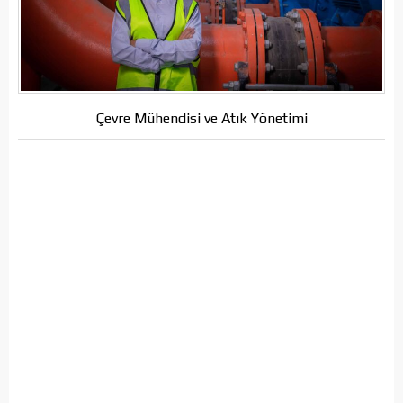
Çevre Mühendisi ve Atık Yönetimi