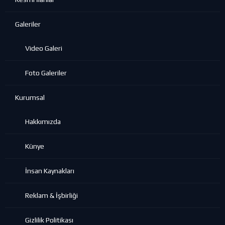
Galeriler
Video Galeri
Foto Galeriler
Kurumsal
Hakkımızda
Künye
İnsan Kaynakları
Reklam & İşbirliği
Gizlilik Politikası