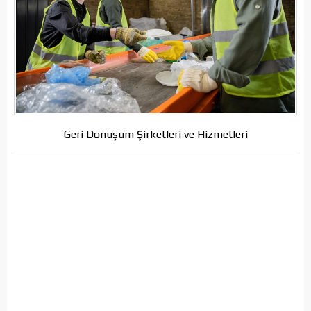
Geri Dönüşüm Şirketleri ve Hizmetleri