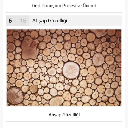
Geri Dönüşüm Projesi ve Önemi
6
| 16
Ahşap Güzelliği
Ahşap Güzelliği