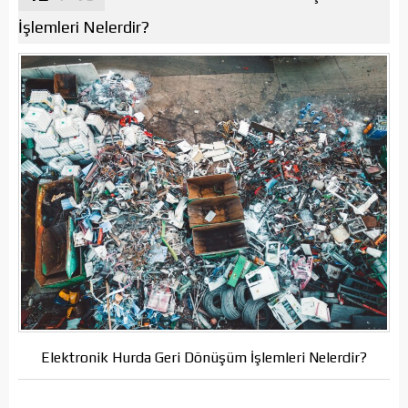
İşlemleri Nelerdir?
Elektronik Hurda Geri Dönüşüm İşlemleri Nelerdir?