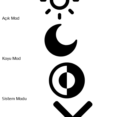
Açık Mod
Koyu Mod
Sistem Modu