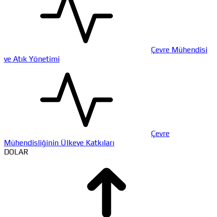
Çevre Mühendisi
ve Atık Yönetimi
Çevre
Mühendisliğinin Ülkeye Katkıları
DOLAR