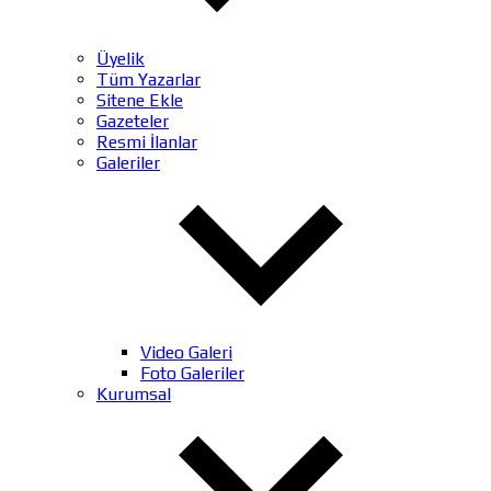
Üyelik
Tüm Yazarlar
Sitene Ekle
Gazeteler
Resmi İlanlar
Galeriler
Video Galeri
Foto Galeriler
Kurumsal