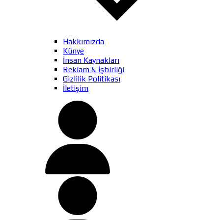
Hakkımızda
Künye
İnsan Kaynakları
Reklam & İşbirliği
Gizlilik Politikası
İletişim