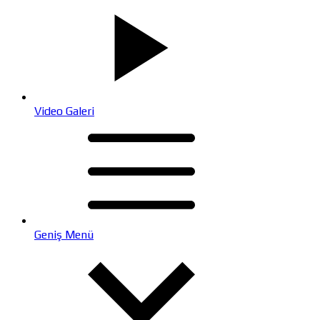
Video Galeri
Geniş Menü