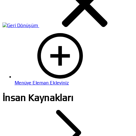
Menüye Eleman Ekleyiniz
İnsan Kaynakları