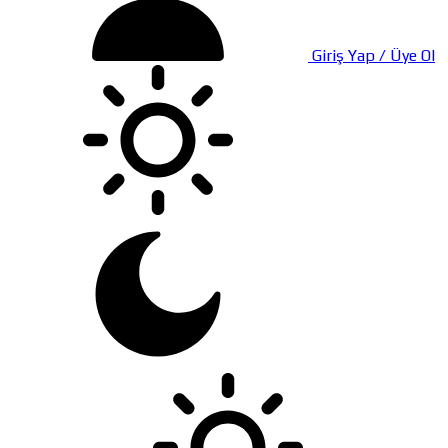
Giriş Yap / Üye Ol