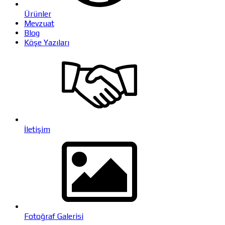
Ürünler
Mevzuat
Blog
Köşe Yazıları
İletişim
Fotoğraf Galerisi