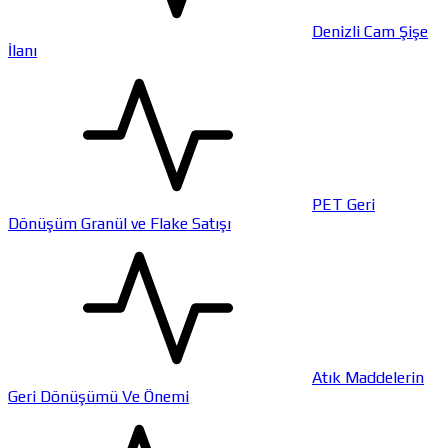
Denizli Cam Şişe
İlanı
PET Geri
Dönüşüm Granül ve Flake Satışı
Atık Maddelerin
Geri Dönüşümü Ve Önemi