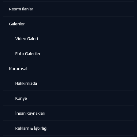
Resmi İlanlar
Galeriler
Video Galeri
Foto Galeriler
Kurumsal
Hakkımızda
Künye
İnsan Kaynakları
Reklam & İşbirliği