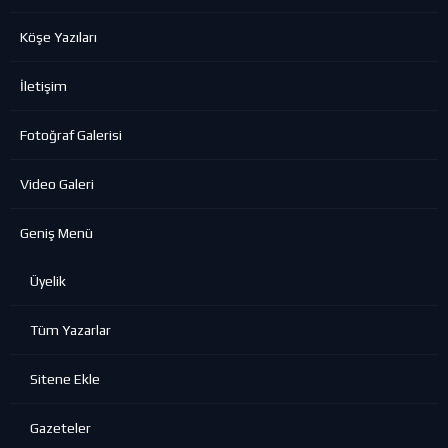
Köşe Yazıları
İletişim
Fotoğraf Galerisi
Video Galeri
Geniş Menü
Üyelik
Tüm Yazarlar
Sitene Ekle
Gazeteler