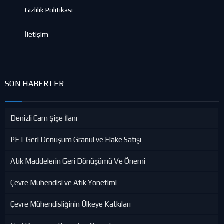
Gizlilik Politikası
İletişim
SON HABERLER
Denizli Cam Şişe İlanı
PET Geri Dönüşüm Granül ve Flake Satışı
Atık Maddelerin Geri Dönüşümü Ve Önemi
Çevre Mühendisi ve Atık Yönetimi
Çevre Mühendisliğinin Ülkeye Katkıları