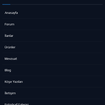
Anasayfa
Forum
İlanlar
Ürünler
Mevzuat
Blog
Köşe Yazıları
İletişim
Fotoğraf Galerisi