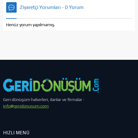
Ziyaretçi Yorumları - 0 Yorum
Henüz yorum yapılmamış.
Geri dönüşüm haberleri, ilanlar ve firmalar ·
info@geridonusum.com
HIZLI MENÜ