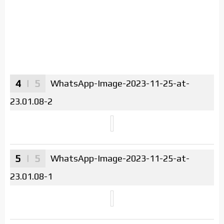
4
| 5
WhatsApp-Image-2023-11-25-at-
23.01.08-2
5
| 5
WhatsApp-Image-2023-11-25-at-
23.01.08-1