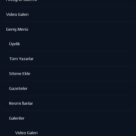
Video Galeri
Geniş Menü
Üyelik
Tüm Yazarlar
Sitene Ekle
Gazeteler
Resmi İlanlar
Galeriler
Video Galeri