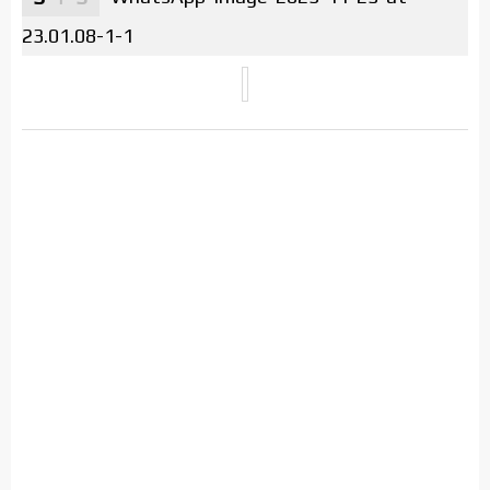
23.01.08-1-1