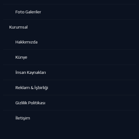
Foto Galeriler
Kurumsal
Hakkımızda
Künye
İnsan Kaynakları
Reklam & İşbirliği
Gizlilik Politikası
İletişim