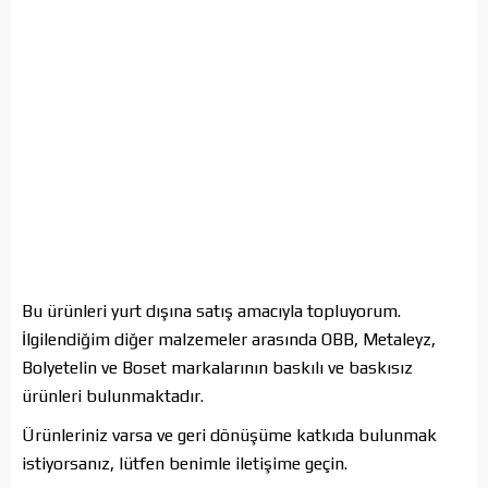
Bu ürünleri yurt dışına satış amacıyla topluyorum.
İlgilendiğim diğer malzemeler arasında OBB, Metaleyz,
Bolyetelin ve Boset markalarının baskılı ve baskısız
ürünleri bulunmaktadır.
Ürünleriniz varsa ve geri dönüşüme katkıda bulunmak
istiyorsanız, lütfen benimle iletişime geçin.