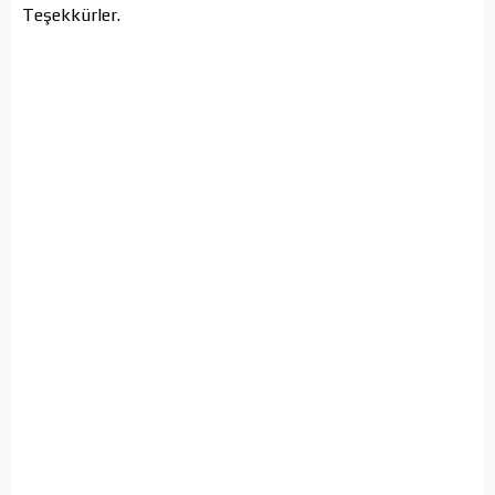
Teşekkürler.