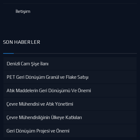
İletişim
SON HABERLER
Denizli Cam Şişe İlanı
PET Geri Dönüşüm Granül ve Flake Satışı
Atık Maddelerin Geri Dönüşümü Ve Önemi
Çevre Mühendisi ve Atık Yönetimi
Çevre Mühendisliğinin Ülkeye Katkıları
Geri Dönüşüm Projesi ve Önemi