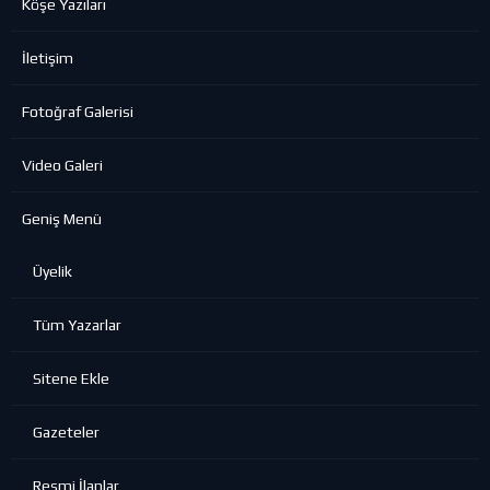
Köşe Yazıları
İletişim
Fotoğraf Galerisi
Video Galeri
Geniş Menü
Üyelik
Tüm Yazarlar
Sitene Ekle
Gazeteler
Resmi İlanlar