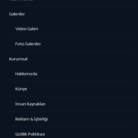
Galeriler
Video Galeri
Foto Galeriler
Kurumsal
Hakkımızda
Künye
İnsan Kaynakları
Reklam & İşbirliği
Gizlilik Politikası