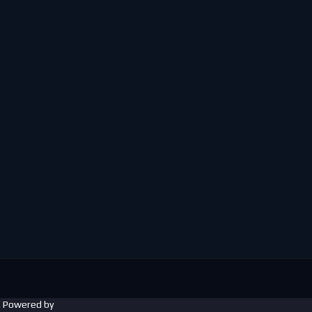
. Powered by