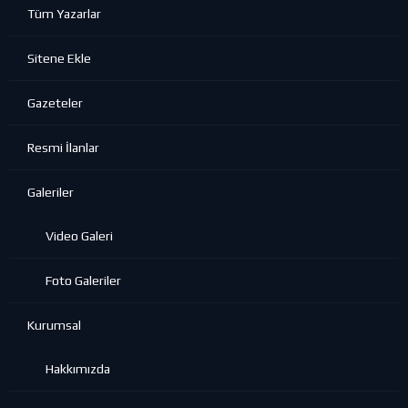
Tüm Yazarlar
Sitene Ekle
Gazeteler
Resmi İlanlar
Galeriler
Video Galeri
Foto Galeriler
Kurumsal
Hakkımızda