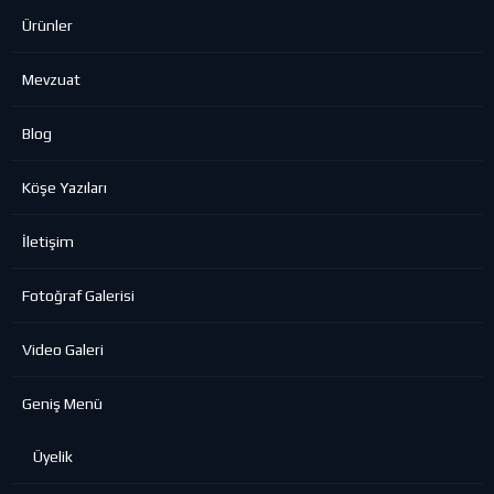
Ürünler
Mevzuat
Blog
Köşe Yazıları
İletişim
Fotoğraf Galerisi
Video Galeri
Geniş Menü
Üyelik