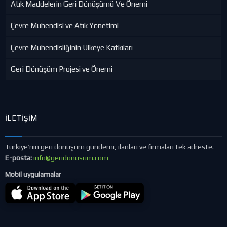
Atık Maddelerin Geri Dönüşümü Ve Önemi
Çevre Mühendisi ve Atık Yönetimi
Çevre Mühendisliğinin Ülkeye Katkıları
Geri Dönüşüm Projesi ve Önemi
İLETIŞIM
Türkiye’nin geri dönüşüm gündemi, ilanları ve firmaları tek adreste.
E-posta:
info@geridonusum.com
Mobil uygulamalar