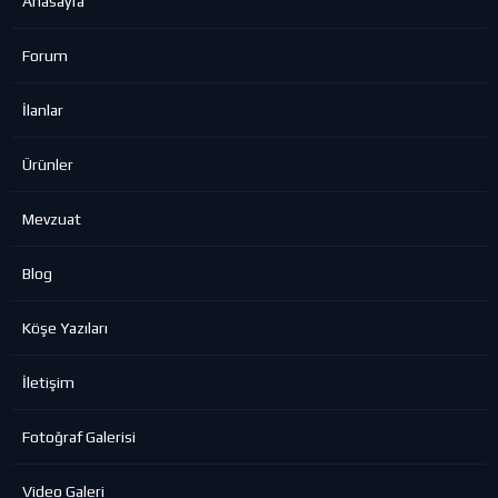
Anasayfa
Forum
İlanlar
Ürünler
Mevzuat
Blog
Köşe Yazıları
İletişim
Fotoğraf Galerisi
Video Galeri