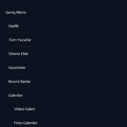
Geniş Menü
Üyelik
Tüm Yazarlar
Sitene Ekle
Gazeteler
Resmi İlanlar
Galeriler
Video Galeri
Foto Galeriler