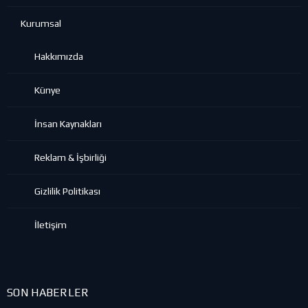
Kurumsal
Hakkımızda
Künye
İnsan Kaynakları
Reklam & İşbirliği
Gizlilik Politikası
İletişim
SON HABERLER