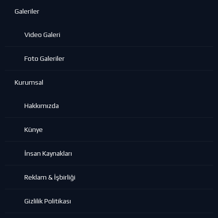
Galeriler
Video Galeri
Foto Galeriler
Kurumsal
Hakkımızda
Künye
İnsan Kaynakları
Reklam & İşbirliği
Gizlilik Politikası