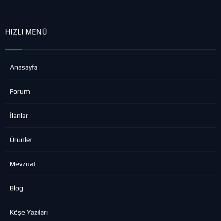
HIZLI MENÜ
Anasayfa
Forum
İlanlar
Ürünler
Mevzuat
Blog
Köşe Yazıları