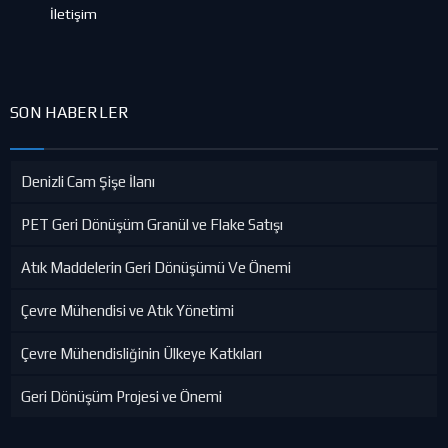
İletişim
SON HABERLER
Denizli Cam Şişe İlanı
PET Geri Dönüşüm Granül ve Flake Satışı
Atık Maddelerin Geri Dönüşümü Ve Önemi
Çevre Mühendisi ve Atık Yönetimi
Çevre Mühendisliğinin Ülkeye Katkıları
Geri Dönüşüm Projesi ve Önemi