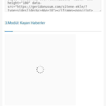
3.Modül: Kayan Haberler