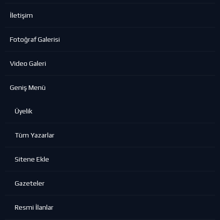
İletişim
Fotoğraf Galerisi
Video Galeri
Geniş Menü
Üyelik
Tüm Yazarlar
Sitene Ekle
Gazeteler
Resmi İlanlar