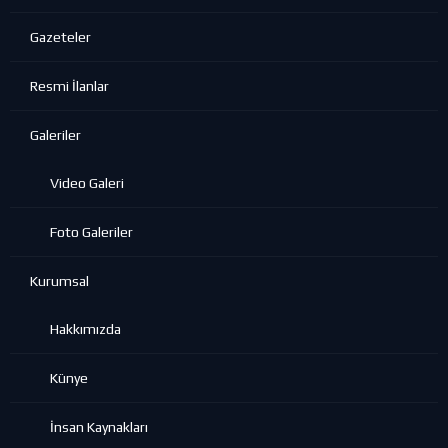
Gazeteler
Resmi İlanlar
Galeriler
Video Galeri
Foto Galeriler
Kurumsal
Hakkımızda
Künye
İnsan Kaynakları