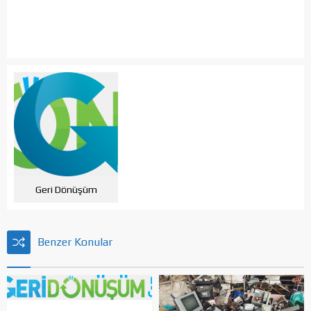
Geri Dönüşüm
Benzer Konular