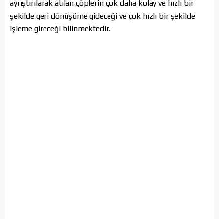
ayrıştırılarak atılan çöplerin çok daha kolay ve hızlı bir
şekilde geri dönüşüme gideceği ve çok hızlı bir şekilde
işleme gireceği bilinmektedir.