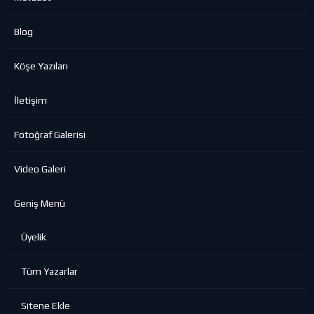
Blog
Köşe Yazıları
İletişim
Fotoğraf Galerisi
Video Galeri
Geniş Menü
Üyelik
Tüm Yazarlar
Sitene Ekle