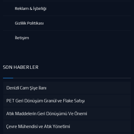
Reklam & İşbirliği
Gizlilik Politikası
İletişim
SON HABERLER
Denizli Cam Şişe İlanı
PET Geri Dönüşüm Granül ve Flake Satışı
Atık Maddelerin Geri Dönüşümü Ve Önemi
Çevre Mühendisi ve Atık Yönetimi