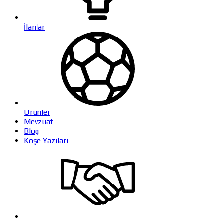
İlanlar
Ürünler
Mevzuat
Blog
Köşe Yazıları