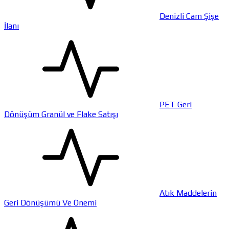
Denizli Cam Şişe
İlanı
PET Geri
Dönüşüm Granül ve Flake Satışı
Atık Maddelerin
Geri Dönüşümü Ve Önemi