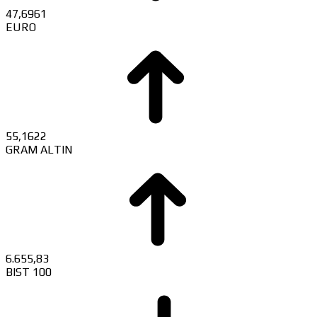
47,6961
EURO
55,1622
GRAM ALTIN
6.655,83
BIST 100