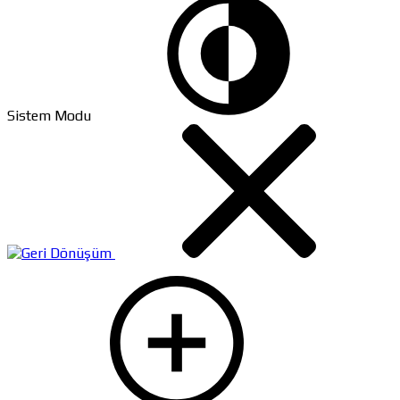
Sistem Modu