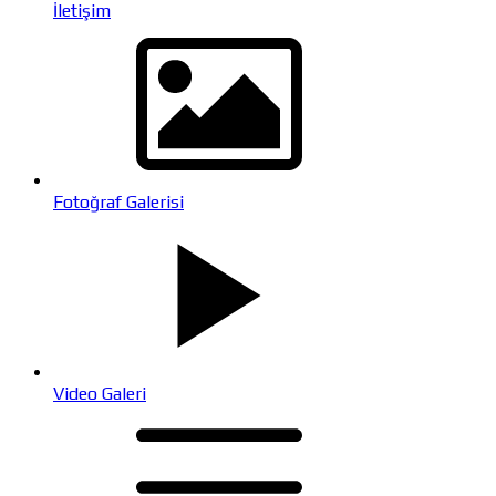
İletişim
Fotoğraf Galerisi
Video Galeri