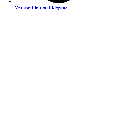
Menüye Eleman Ekleyiniz