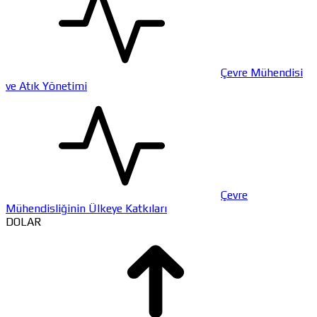
Çevre Mühendisi
ve Atık Yönetimi
Çevre
Mühendisliğinin Ülkeye Katkıları
DOLAR