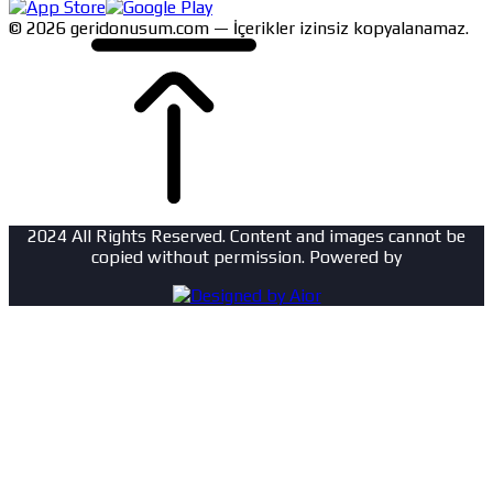
© 2026 geridonusum.com — İçerikler izinsiz kopyalanamaz.
2024 All Rights Reserved. Content and images cannot be
copied without permission. Powered by