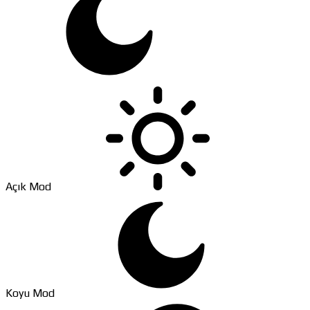
Açık Mod
Koyu Mod