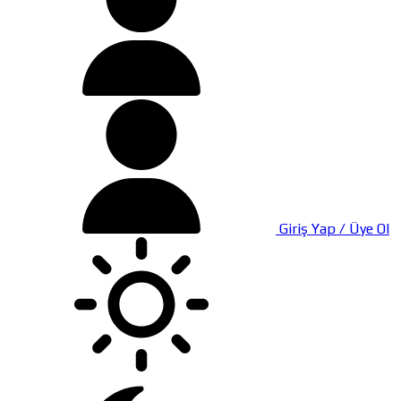
Giriş Yap / Üye Ol