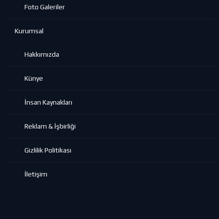
Foto Galeriler
Kurumsal
Hakkımızda
Künye
İnsan Kaynakları
Reklam & İşbirliği
Gizlilik Politikası
İletişim