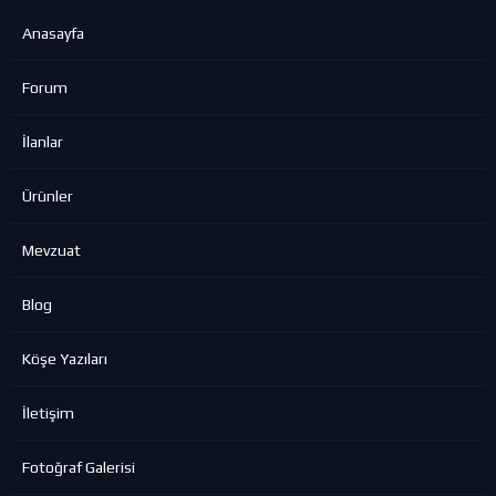
Anasayfa
Forum
İlanlar
Ürünler
Mevzuat
Blog
Köşe Yazıları
İletişim
Fotoğraf Galerisi