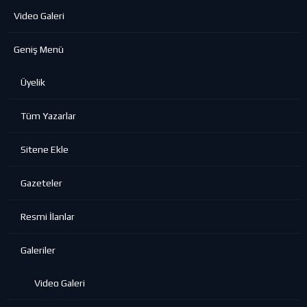
Video Galeri
Geniş Menü
Üyelik
Tüm Yazarlar
Sitene Ekle
Gazeteler
Resmi İlanlar
Galeriler
Video Galeri