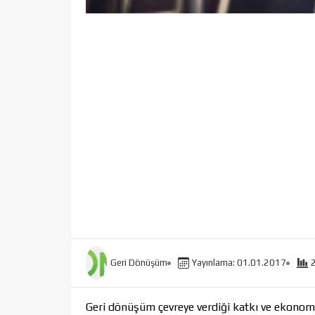
Geri Dönüşüm
Yayınlama: 01.01.2017
Geri dönüşüm çevreye verdiği katkı ve ekonomiye