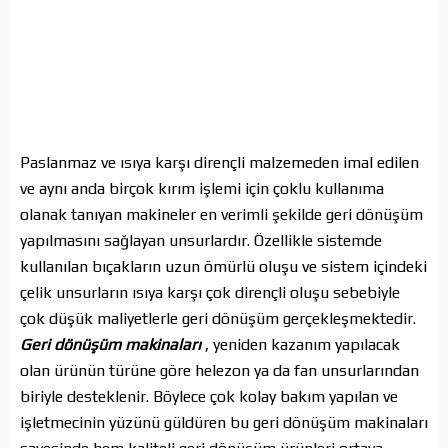
Paslanmaz ve ısıya karşı dirençli malzemeden imal edilen
ve aynı anda birçok kırım işlemi için çoklu kullanıma
olanak tanıyan makineler en verimli şekilde geri dönüşüm
yapılmasını sağlayan unsurlardır. Özellikle sistemde
kullanılan bıçakların uzun ömürlü oluşu ve sistem içindeki
çelik unsurların ısıya karşı çok dirençli oluşu sebebiyle
çok düşük maliyetlerle geri dönüşüm gerçekleşmektedir.
Geri dönüşüm makinaları
, yeniden kazanım yapılacak
olan ürünün türüne göre helezon ya da fan unsurlarından
biriyle desteklenir. Böylece çok kolay bakım yapılan ve
işletmecinin yüzünü güldüren bu geri dönüşüm makinaları