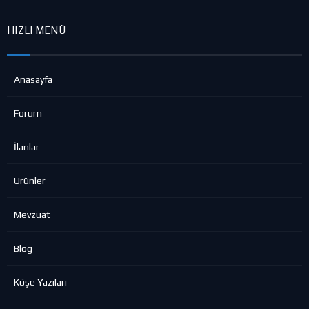
HIZLI MENÜ
Anasayfa
Forum
İlanlar
Ürünler
Mevzuat
Blog
Köşe Yazıları