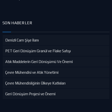
SON HABERLER
Denizli Cam Şişe İlanı
PET Geri Dönüşüm Granül ve Flake Satışı
Atık Maddelerin Geri Dönüşümü Ve Önemi
Çevre Mühendisi ve Atık Yönetimi
Çevre Mühendisliğinin Ülkeye Katkıları
Geri Dönüşüm Projesi ve Önemi