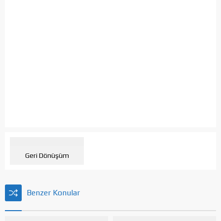
Geri Dönüşüm
Benzer Konular