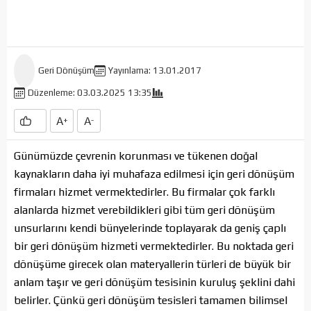
Geri Dönüşüm
Yayınlama: 13.01.2017
Düzenleme: 03.03.2025 13:35
A
A
+
-
Günümüzde çevrenin korunması ve tükenen doğal
kaynakların daha iyi muhafaza edilmesi için geri dönüşüm
firmaları hizmet vermektedirler. Bu firmalar çok farklı
alanlarda hizmet verebildikleri gibi tüm geri dönüşüm
unsurlarını kendi bünyelerinde toplayarak da geniş çaplı
bir geri dönüşüm hizmeti vermektedirler. Bu noktada geri
dönüşüme girecek olan materyallerin türleri de büyük bir
anlam taşır ve geri dönüşüm tesisinin kuruluş şeklini dahi
belirler. Çünkü geri dönüşüm tesisleri tamamen bilimsel