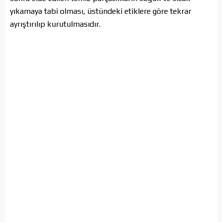
yıkamaya tabi olması, üstündeki etiklere göre tekrar
ayrıştırılıp kurutulmasıdır.