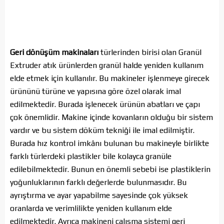
Geri dönüşüm makinaları
türlerinden birisi olan Granül
Extruder atık ürünlerden granül halde yeniden kullanım
elde etmek için kullanılır. Bu makineler işlenmeye girecek
ürününü türüne ve yapısına göre özel olarak imal
edilmektedir. Burada işlenecek ürünün abatları ve çapı
çok önemlidir. Makine içinde kovanların olduğu bir sistem
vardır ve bu sistem döküm tekniği ile imal edilmiştir.
Burada hız kontrol imkânı bulunan bu makineyle birlikte
farklı türlerdeki plastikler bile kolayca granüle
edilebilmektedir. Bunun en önemli sebebi ise plastiklerin
yoğunluklarının farklı değerlerde bulunmasıdır. Bu
ayrıştırma ve ayar yapabilme sayesinde çok yüksek
oranlarda ve verimlilikte yeniden kullanım elde
edilmektedir. Ayrıca makineni çalışma sistemi geri