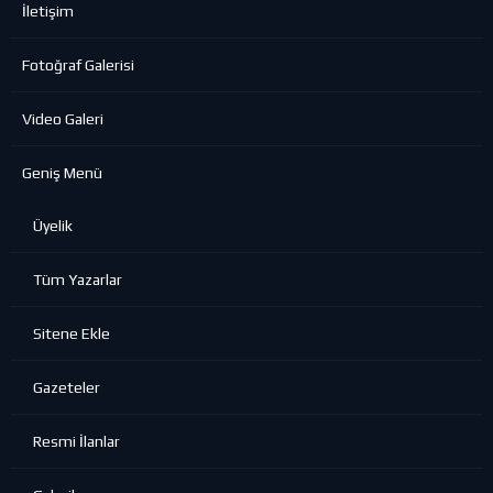
İletişim
Fotoğraf Galerisi
Video Galeri
Geniş Menü
Üyelik
Tüm Yazarlar
Sitene Ekle
Gazeteler
Resmi İlanlar