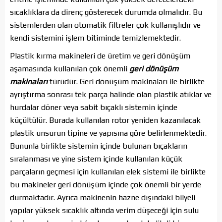
sıcaklıklara da direnç gösterecek durumda olmalıdır. Bu
sistemlerden olan otomatik filtreler çok kullanışlıdır ve
kendi sistemini işlem bitiminde temizlemektedir.
Plastik kırma makineleri de üretim ve geri dönüşüm
aşamasında kullanılan çok önemli
geri dönüşüm
makinaları
türüdür. Geri dönüşüm makinaları ile birlikte
ayrıştırma sonrası tek parça halinde olan plastik atıklar ve
hurdalar döner veya sabit bıçaklı sistemin içinde
küçültülür. Burada kullanılan rotor yeniden kazanılacak
plastik unsurun tipine ve yapısına göre belirlenmektedir.
Bununla birlikte sistemin içinde bulunan bıçakların
sıralanması ve yine sistem içinde kullanılan küçük
parçaların geçmesi için kullanılan elek sistemi ile birlikte
bu makineler geri dönüşüm içinde çok önemli bir yerde
durmaktadır. Ayrıca makinenin hazne dışındaki bilyeli
yapılar yüksek sıcaklık altında verim düşeceği için sulu