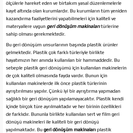
ölçülerle hareket eden ve birtakım yasal düzenlemelerle
kayıt altında olan kurumlardır. Bu kurumların tüm yeniden
kazandırma faaliyetlerini yapabilmeleri için kaliteli ve
materyallere uygun
geri dönüşüm makinaları
türlerine
sahip olması gerekmektedir.
Bu geri dönüşüm unsurlarının başında plastik ürünler
gelmektedir. Plastik çok farklı türleriyle birlikte
hayatımızın her anında kullanılan bir hammaddedir. Bu
sebeple plastik geri dönüşümü için kullanılan makinelerin
de çok kaliteli olmasında fayda vardır. Bunun için
kullanılan makinelerde ilk önce plastik türlerinin
ayrıştırılması yapılır. Çünkü iyi bir ayrıştırma yapmadan
sağlıklı bir geri dönüşüm yapılamayacaktır. Plastik kendi
içinde birçok türe ayrılmaktadır ve her birinin özellikleri
de farklıdır. Bununla birlikte kullanılan sert ve film geri
dönüşü makineleri ile kaliteli bir geri dönüşü
yapılmaktadır. Bu
geri dönüşüm makinaları
plastik