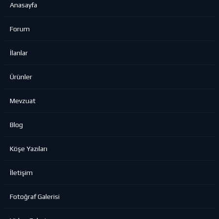
Anasayfa
Forum
İlanlar
Ürünler
Mevzuat
Blog
Köşe Yazıları
İletişim
Fotoğraf Galerisi