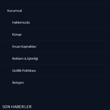
Kurumsal
Hakkımızda
Künye
İnsan Kaynakları
Reklam & İşbirliği
Gizlilik Politikası
İletişim
SON HABERLER