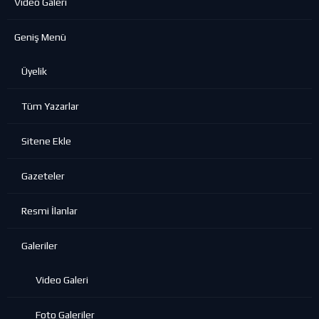
Video Galeri
Geniş Menü
Üyelik
Tüm Yazarlar
Sitene Ekle
Gazeteler
Resmi İlanlar
Galeriler
Video Galeri
Foto Galeriler