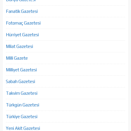
Fanatik Gazetesi
Fotomaç Gazetesi
Hürriyet Gazetesi
Milat Gazetesi
Milli Gazete
Milliyet Gazetesi
Sabah Gazetesi
Takvim Gazetesi
Türkgün Gazetesi
Türkiye Gazetesi
Yeni Akit Gazetesi