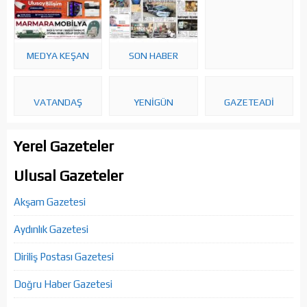
MEDYA KEŞAN
SON HABER
VATANDAŞ
YENİGÜN
GAZETEADI
Yerel Gazeteler
Ulusal Gazeteler
Akşam Gazetesi
Aydınlık Gazetesi
Diriliş Postası Gazetesi
Doğru Haber Gazetesi