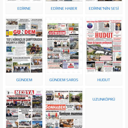
EDİRNE
EDİRNE HABER
EDİRNE'NİN SESİ
GÜNDEM
GÜNDEM SAROS
HUDUT
UZUNKÖPRÜ