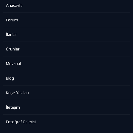
Anasayfa
Forum
İlanlar
Ürünler
Mevzuat
Blog
Köşe Yazıları
İletişim
Fotoğraf Galerisi