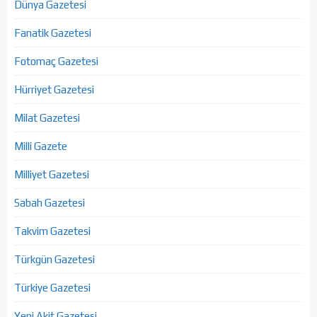
Dünya Gazetesi
Fanatik Gazetesi
Fotomaç Gazetesi
Hürriyet Gazetesi
Milat Gazetesi
Milli Gazete
Milliyet Gazetesi
Sabah Gazetesi
Takvim Gazetesi
Türkgün Gazetesi
Türkiye Gazetesi
Yeni Akit Gazetesi