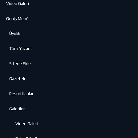
Video Galeri
Geniş Menü
Üyelik
Tüm Yazarlar
Sitene Ekle
Gazeteler
Resmi İlanlar
Galeriler
Video Galeri