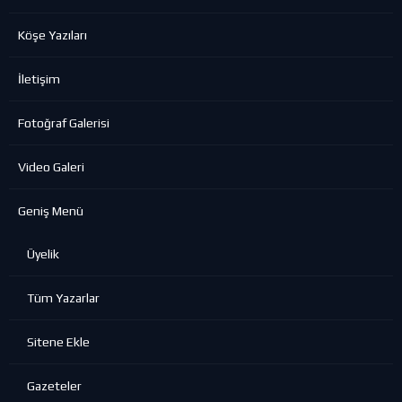
Köşe Yazıları
İletişim
Fotoğraf Galerisi
Video Galeri
Geniş Menü
Üyelik
Tüm Yazarlar
Sitene Ekle
Gazeteler