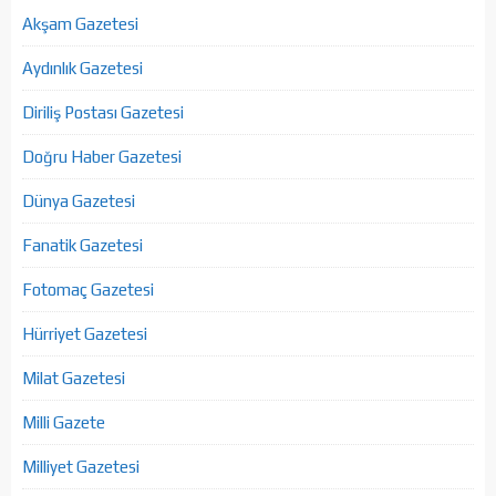
Akşam Gazetesi
Aydınlık Gazetesi
Diriliş Postası Gazetesi
Doğru Haber Gazetesi
Dünya Gazetesi
Fanatik Gazetesi
Fotomaç Gazetesi
Hürriyet Gazetesi
Milat Gazetesi
Milli Gazete
Milliyet Gazetesi