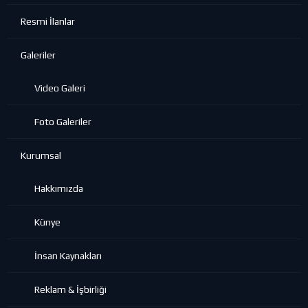
Resmi İlanlar
Galeriler
Video Galeri
Foto Galeriler
Kurumsal
Hakkımızda
Künye
İnsan Kaynakları
Reklam & İşbirliği