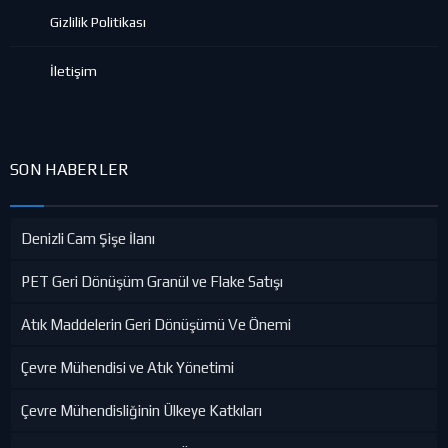
Gizlilik Politikası
İletişim
SON HABERLER
Denizli Cam Şişe İlanı
PET Geri Dönüşüm Granül ve Flake Satışı
Atık Maddelerin Geri Dönüşümü Ve Önemi
Çevre Mühendisi ve Atık Yönetimi
Çevre Mühendisliğinin Ülkeye Katkıları