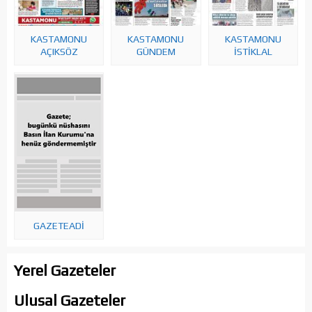
KASTAMONU
KASTAMONU
KASTAMONU
AÇIKSÖZ
GÜNDEM
İSTİKLAL
GAZETEADI
Yerel Gazeteler
Ulusal Gazeteler