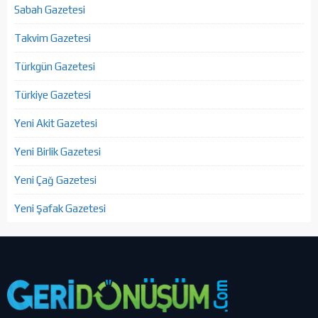
Sabah Gazetesi
Takvim Gazetesi
Türkgün Gazetesi
Türkiye Gazetesi
Yeni Akit Gazetesi
Yeni Birlik Gazetesi
Yeni Çağ Gazetesi
Yeni Şafak Gazetesi