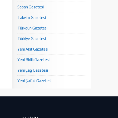
Sabah Gazetesi
Takvim Gazetesi
Türkgün Gazetesi
Türkiye Gazetesi
Yeni Akit Gazetesi
Yeni Birlik Gazetesi
Yeni Çağ Gazetesi
Yeni Şafak Gazetesi