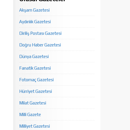
Akşam Gazetesi
Aydınlık Gazetesi
Diriliş Postası Gazetesi
Doğru Haber Gazetesi
Dünya Gazetesi
Fanatik Gazetesi
Fotomaç Gazetesi
Hürriyet Gazetesi
Milat Gazetesi
Milli Gazete
Milliyet Gazetesi