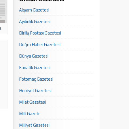
Akşam Gazetesi
Aydınlık Gazetesi
L
Diriliş Postası Gazetesi
Doğru Haber Gazetesi
Dünya Gazetesi
Fanatik Gazetesi
Fotomaç Gazetesi
Hürriyet Gazetesi
Milat Gazetesi
Milli Gazete
Milliyet Gazetesi