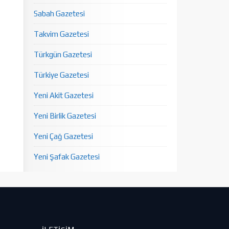
Sabah Gazetesi
Takvim Gazetesi
Türkgün Gazetesi
Türkiye Gazetesi
Yeni Akit Gazetesi
Yeni Birlik Gazetesi
Yeni Çağ Gazetesi
Yeni Şafak Gazetesi