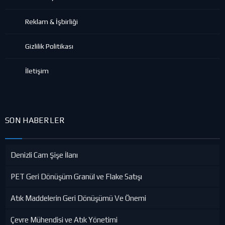
Reklam & İşbirliği
Gizlilik Politikası
İletişim
SON HABERLER
Denizli Cam Şişe İlanı
PET Geri Dönüşüm Granül ve Flake Satışı
Atık Maddelerin Geri Dönüşümü Ve Önemi
Çevre Mühendisi ve Atık Yönetimi