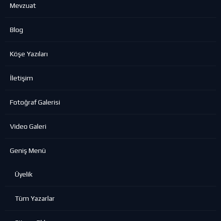
Mevzuat
Blog
Köşe Yazıları
İletişim
Fotoğraf Galerisi
Video Galeri
Geniş Menü
Üyelik
Tüm Yazarlar