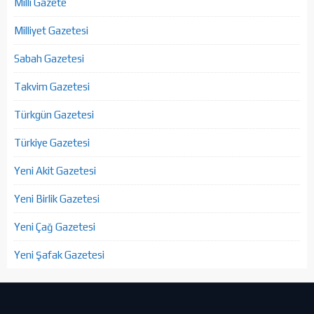
Milli Gazete
Milliyet Gazetesi
Sabah Gazetesi
Takvim Gazetesi
Türkgün Gazetesi
Türkiye Gazetesi
Yeni Akit Gazetesi
Yeni Birlik Gazetesi
Yeni Çağ Gazetesi
Yeni Şafak Gazetesi