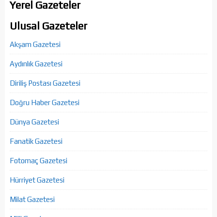
Yerel Gazeteler
Ulusal Gazeteler
Akşam Gazetesi
Aydınlık Gazetesi
Diriliş Postası Gazetesi
Doğru Haber Gazetesi
Dünya Gazetesi
Fanatik Gazetesi
Fotomaç Gazetesi
Hürriyet Gazetesi
Milat Gazetesi